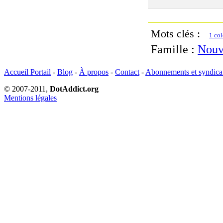
Mots clés :
1 co
Famille :
Nouv
Accueil Portail
-
Blog
-
À propos
-
Contact
-
Abonnements et syndica
© 2007-2011,
DotAddict.org
Mentions légales